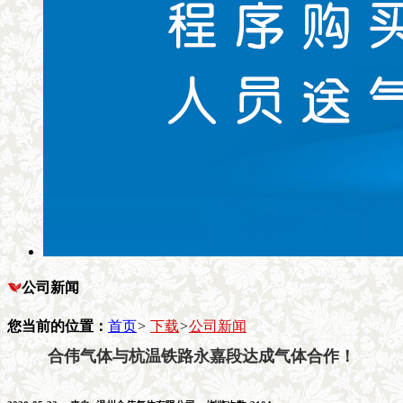
公司新闻
您当前的位置：
首页
>
下载
>
公司新闻
合伟气体与杭温铁路永嘉段达成气体合作！