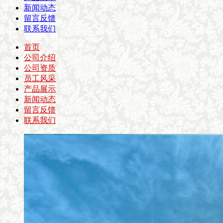
新闻动态
留言反馈
联系我们
首页
公司介绍
公司资质
员工风采
产品展示
新闻动态
留言反馈
联系我们