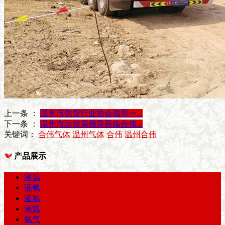
上一条 ：
温州市危货行业协会领导一...
下一条 ：
温州市运管局领导莅临合伟...
关键词：
合伟气体
温州气体
合伟
温州合伟
产品展示
液氨
液氧
液氮
液氩
氨气