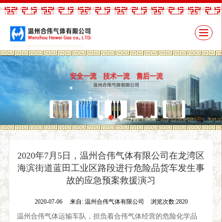
2020年7月5日，温州合伟气体有限公司在龙湾区
海滨街道蓝田工业区路段进行危险品货车发生事
故的应急预案救援演习
2020-07-06
来自:
温州合伟气体有限公司
浏览次数:2820
温州合伟气体运输车队，担负着合伟气体经营的危险化学品