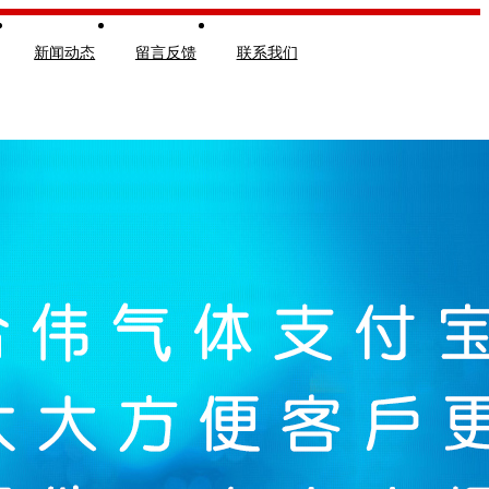
新闻动态
留言反馈
联系我们