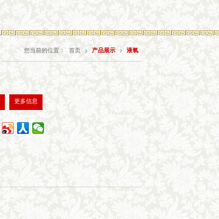
您当前的位置：
首页
>
产品展示
>
液氧
询
更多信息