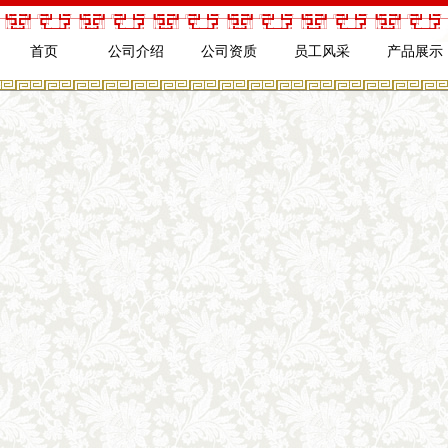
首页
公司介绍
公司资质
员工风采
产品展示