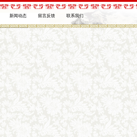
新闻动态
留言反馈
联系我们