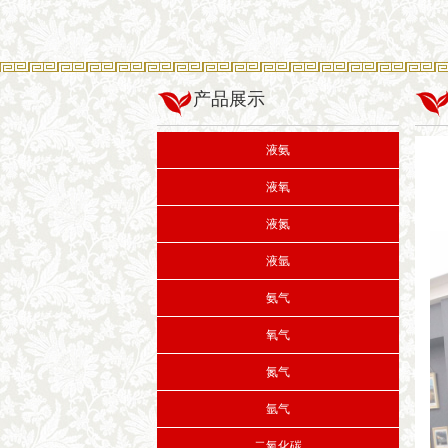
产品展示
液氨
液氧
液氮
液氩
氨气
氧气
氮气
氩气
二氧化碳