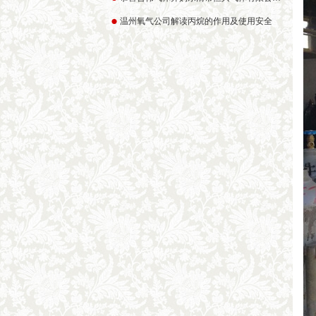
温州氧气公司解读丙烷的作用及使用安全